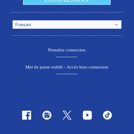
Français
Première connexion
Mot de passe oublié - Accès hors connexion