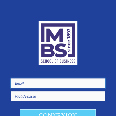
Connexion